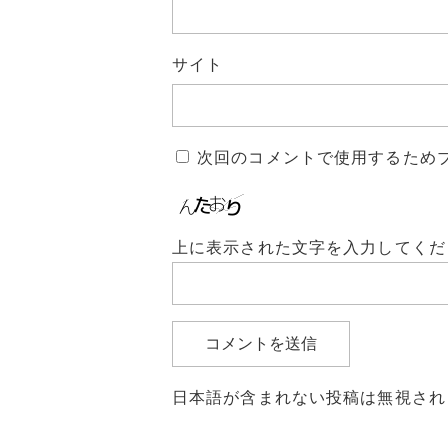
サイト
次回のコメントで使用するため
上に表示された文字を入力してくだ
日本語が含まれない投稿は無視され