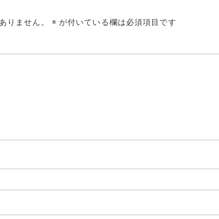
ありません。
※
が付いている欄は必須項目です