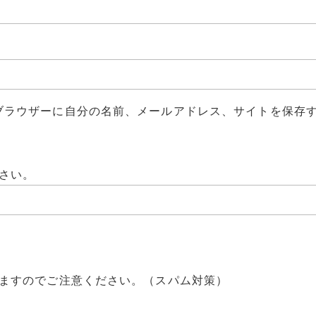
ブラウザーに自分の名前、メールアドレス、サイトを保存
さい。
ますのでご注意ください。（スパム対策）