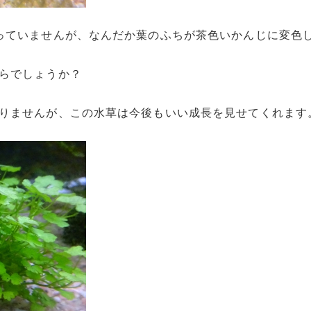
っていませんが、なんだか葉のふちが茶色いかんじに変色
らでしょうか？
りませんが、この水草は今後もいい成長を見せてくれます