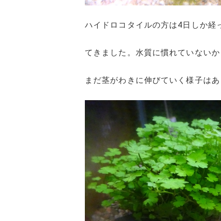
ハイドロコタイルの方は4日しか経
てきました。水質に慣れていないか
まだ茎がわきに伸びていく様子はあ