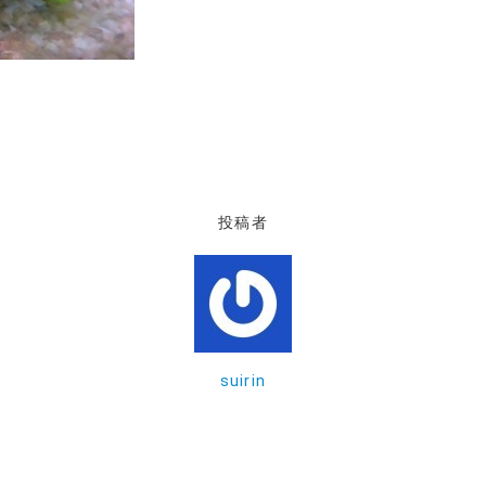
投稿者
suirin