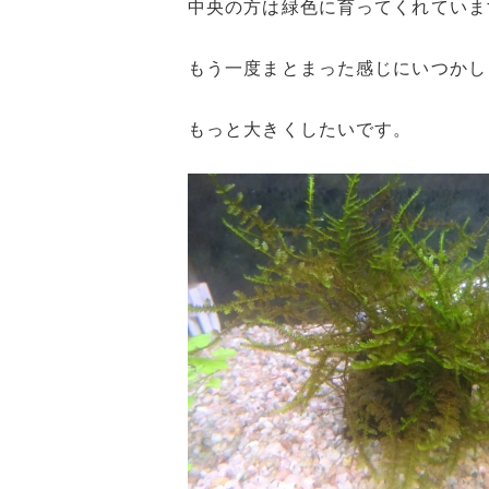
中央の方は緑色に育ってくれていま
もう一度まとまった感じにいつかし
もっと大きくしたいです。