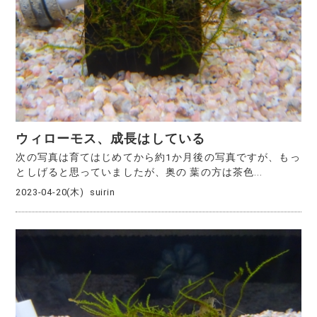
ウィローモス、成長はしている
次の写真は育てはじめてから約1か月後の写真ですが、もっ
としげると思っていましたが、奥の 葉の方は茶色...
2023-04-20(木)
suirin