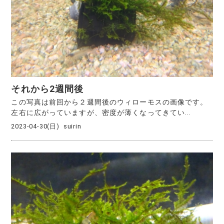
それから2週間後
この写真は前回から２週間後のウィローモスの画像です。
左右に広がっていますが、密度が薄くなってきてい...
2023-04-30(日)
suirin