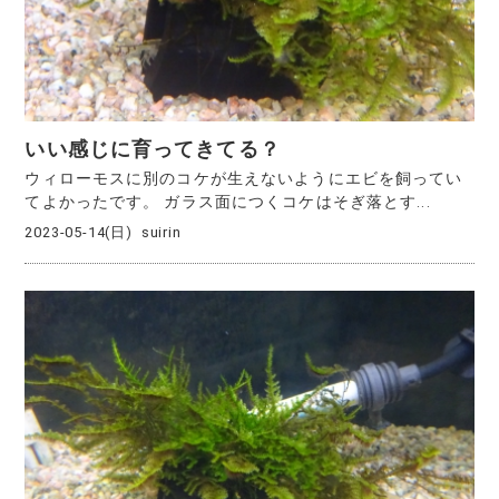
いい感じに育ってきてる？
ウィローモスに別のコケが生えないようにエビを飼ってい
てよかったです。 ガラス面につくコケはそぎ落とす...
2023-05-14(日)
suirin