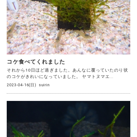
コケ食べてくれました
それから10日ほど過ぎました。あんなに覆っていたのり状
のコケがきれいになっていました。 ヤマトヌマエ...
2023-04-16(日)
suirin