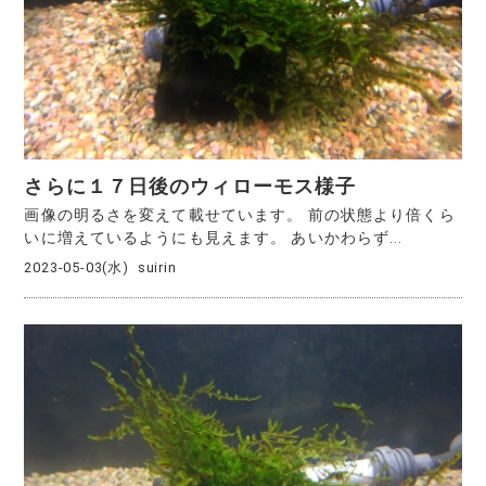
さらに１７日後のウィローモス様子
画像の明るさを変えて載せています。 前の状態より倍くら
いに増えているようにも見えます。 あいかわらず...
2023-05-03(水)
suirin