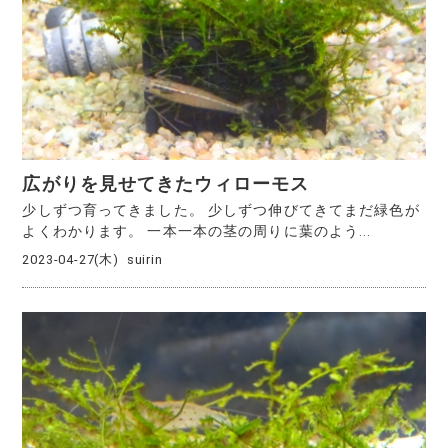
広がりを見せてきたウィローモス
少しずつ育ってきました。 少しずつ伸びてきてまだ緑色が
よくわかります。 一本一本の茎の周りに葉のよう...
2023-04-27(木)
suirin