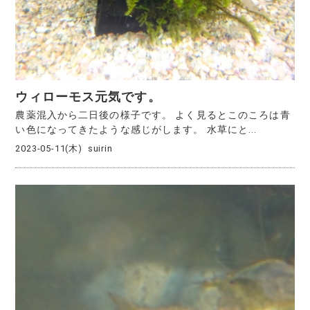
ウィローモス元気です。
農薬混入から二日後の様子です。 よく見るとこのころは青
い色になってきたような感じがします。 水草にと...
2023-05-11(木)
suirin