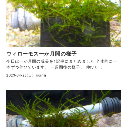
ウィローモス一か月間の様子
今日は一か月間の成長を1記事にまとめました 全体的に一
本ずつ伸びています。 一週間後の様子。 伸びた...
2023-04-23(日)
suirin